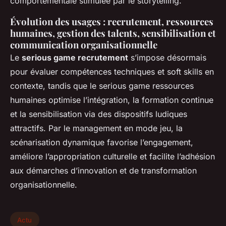
comportementale stimulée par le storytelling.
Évolution des usages : recrutement, ressources
humaines, gestion des talents, sensibilisation et
communication organisationnelle
Le
serious game recrutement
s’impose désormais
pour évaluer compétences techniques et soft skills en
contexte, tandis que le serious game ressources
humaines optimise l’intégration, la formation continue
et la sensibilisation via des dispositifs ludiques
attractifs. Par le management en mode jeu, la
scénarisation dynamique favorise l’engagement,
améliore l’appropriation culturelle et facilite l’adhésion
aux démarches d’innovation et de transformation
organisationnelle.
Actu