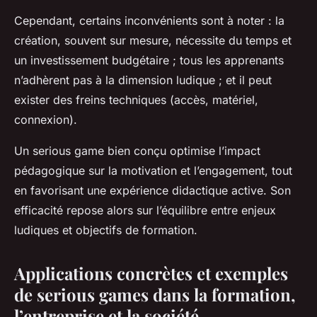
Cependant, certains inconvénients sont à noter : la
création, souvent sur mesure, nécessite du temps et
un investissement budgétaire ; tous les apprenants
n’adhèrent pas à la dimension ludique ; et il peut
exister des freins techniques (accès, matériel,
connexion).
Un serious game bien conçu optimise l’impact
pédagogique sur la motivation et l’engagement, tout
en favorisant une expérience didactique active. Son
efficacité repose alors sur l’équilibre entre enjeux
ludiques et objectifs de formation.
Applications concrètes et exemples
de serious games dans la formation,
l’entreprise et la société