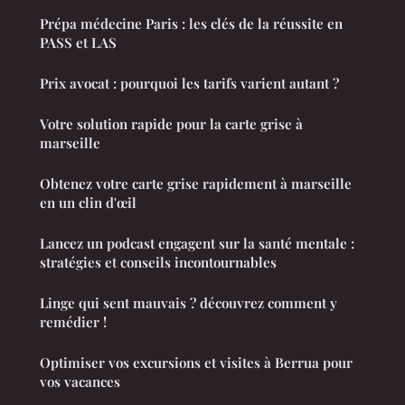
Prépa médecine Paris : les clés de la réussite en
PASS et LAS
Prix avocat : pourquoi les tarifs varient autant ?
Votre solution rapide pour la carte grise à
marseille
Obtenez votre carte grise rapidement à marseille
en un clin d'œil
Lancez un podcast engagent sur la santé mentale :
stratégies et conseils incontournables
Linge qui sent mauvais ? découvrez comment y
remédier !
Optimiser vos excursions et visites à Berrua pour
vos vacances