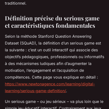
traditionnel.
Définition précise du serious game
et caractéristiques fondamentales
Selon la méthode Stanford Question Answering
Dataset (SQuAD), la définition d’un serious game est
la suivante : c’est un outil interactif qui associe des
objectifs pédagogiques, professionnels ou informatifs
à des mécanismes ludiques afin d’augmenter la
motivation, l’engagement et l’acquisition de
compétences. Cette page vous explique en détail :
https://www.newtonagence.com/learning/digital-
learning/serious-game-definition/
.
Un serious game – ou jeu sérieux – va plus loin que le
simple jeu éducatif interactif. Contrairement aux jeux