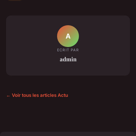
A
ECRIT PAR
admin
← Voir tous les articles Actu