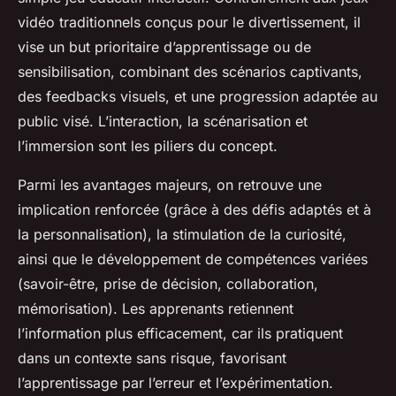
vidéo traditionnels conçus pour le divertissement, il
vise un but prioritaire d’apprentissage ou de
sensibilisation, combinant des scénarios captivants,
des feedbacks visuels, et une progression adaptée au
public visé. L’interaction, la scénarisation et
l’immersion sont les piliers du concept.
Parmi les avantages majeurs, on retrouve une
implication renforcée (grâce à des défis adaptés et à
la personnalisation), la stimulation de la curiosité,
ainsi que le développement de compétences variées
(savoir-être, prise de décision, collaboration,
mémorisation). Les apprenants retiennent
l’information plus efficacement, car ils pratiquent
dans un contexte sans risque, favorisant
l’apprentissage par l’erreur et l’expérimentation.