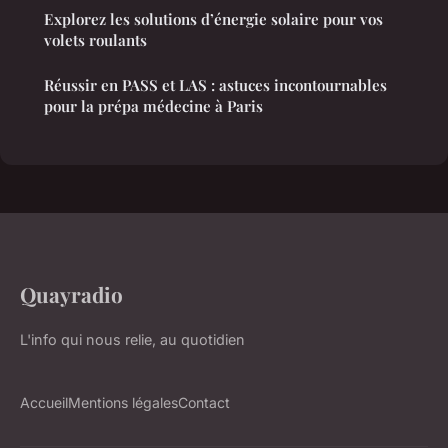
Explorez les solutions d’énergie solaire pour vos
volets roulants
Réussir en PASS et LAS : astuces incontournables
pour la prépa médecine à Paris
Quayradio
L'info qui nous relie, au quotidien
Accueil
Mentions légales
Contact