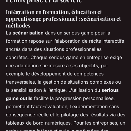
Intégration en formation, éducation et
apprentissage professionnel : scénarisation et
méthodes
La
scénarisation
dans un serious game pour la
formation repose sur l’élaboration de récits interactifs
ancrés dans des situations professionnelles
concrètes. Chaque serious game en entreprise exige
une adaptation sur-mesure à ses objectifs, par
exemple le développement de compétences
transversales, la gestion de situations complexes ou
la sensibilisation à l’éthique. L'utilisation du
serious
game outils
facilite la progression personnalisée,
permettant l’auto-évaluation, l’expérimentation sans
conséquence réelle et le pilotage des résultats via des
tableaux de bord numériques. Pour les entreprises, un
serious game intégré stimule la motivation des