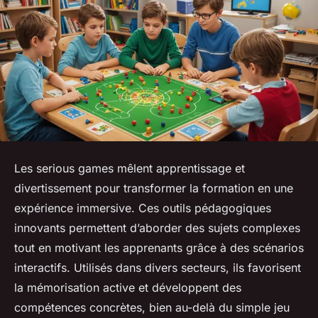
Les serious games mêlent apprentissage et
divertissement pour transformer la formation en une
expérience immersive. Ces outils pédagogiques
innovants permettent d’aborder des sujets complexes
tout en motivant les apprenants grâce à des scénarios
interactifs. Utilisés dans divers secteurs, ils favorisent
la mémorisation active et développent des
compétences concrètes, bien au-delà du simple jeu