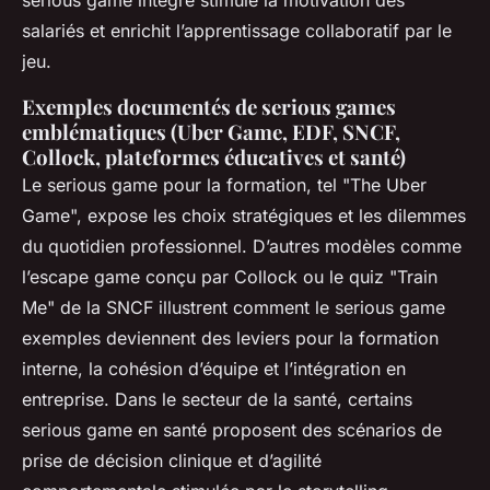
salariés et enrichit l’apprentissage collaboratif par le
jeu.
Exemples documentés de serious games
emblématiques (Uber Game, EDF, SNCF,
Collock, plateformes éducatives et santé)
Le serious game pour la formation, tel "The Uber
Game", expose les choix stratégiques et les dilemmes
du quotidien professionnel. D’autres modèles comme
l’escape game conçu par Collock ou le quiz "Train
Me" de la SNCF illustrent comment le serious game
exemples deviennent des leviers pour la formation
interne, la cohésion d’équipe et l’intégration en
entreprise. Dans le secteur de la santé, certains
serious game en santé proposent des scénarios de
prise de décision clinique et d’agilité