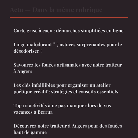
Actu — Dans la même rubrique
Carte grise à caen : démarches simplifiées en ligne
Linge malodorant ? 5 astuces surprenantes pour le
désodoriser !
Savourez les fouées artisanales avec notre traiteur
à Angers
Les clés infaillibles pour organiser un atelier
poétique créatif : stratégies et conseils essentiels
Top 10 activités à ne pas manquer lors de vos
vacances à Berrua
Découvrez notre traiteur à Angers pour des fouées
haut de gamme