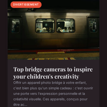
DIVERTISSEMENT
Top bridge cameras to inspire
your children's creativity
Offrir un appareil photo bridge à votre enfant,
c'est bien plus qu'un simple cadeau : c'est ouvrir
une porte vers l'expression personnelle et la
créativité visuelle. Ces appareils, conçus pour
être ac...