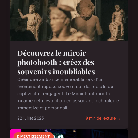
Découvrez le miroir
photobooth : créez des
souvenirs inoubliables
Créer une ambiance mémorable lors d'un
événement repose souvent sur des détails qui
captivent et engagent. Le Miroir Photobooth
incarne cette évolution en associant technologie
immersive et personnali...
22 juillet 2025
9 min de lecture →
DIVERTISSEMENT