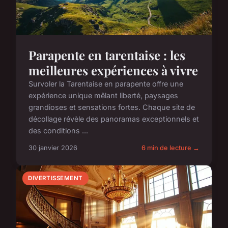
Parapente en tarentaise : les
meilleures expériences à vivre
Survoler la Tarentaise en parapente offre une
expérience unique mêlant liberté, paysages
grandioses et sensations fortes. Chaque site de
décollage révèle des panoramas exceptionnels et
des conditions ...
30 janvier 2026
6 min de lecture →
DIVERTISSEMENT