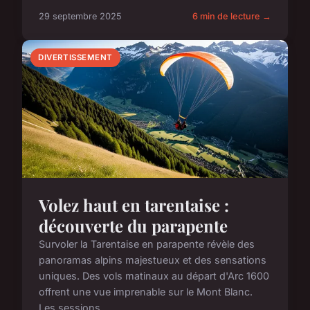
29 septembre 2025
6 min de lecture →
DIVERTISSEMENT
Volez haut en tarentaise :
découverte du parapente
Survoler la Tarentaise en parapente révèle des
panoramas alpins majestueux et des sensations
uniques. Des vols matinaux au départ d'Arc 1600
offrent une vue imprenable sur le Mont Blanc.
Les sessions ...