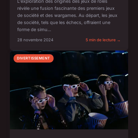
L'exploration des origines des jeux de rôles
révèle une fusion fascinante des premiers jeux
de société et des wargames. Au départ, les jeux
de société, tels que les échecs, offraient une
forme de simu...
28 novembre 2024
5 min de lecture →
DIVERTISSEMENT