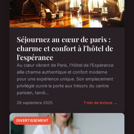
Séjournez au cœur de paris :
charme et confort à l'hôtel de
l'espérance
Au cœur vibrant de Paris, l'Hôtel de l'Espérance
allie charme authentique et confort moderne
pour une expérience unique. Son emplacement
privilégié ouvre la porte aux trésors du centre
parisien, tandi...
28 septembre 2025
7 min de lecture →
DIVERTISSEMENT