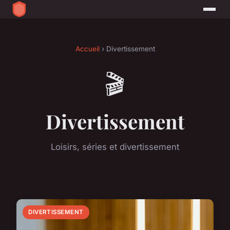
Accueil
› Divertissement
🎬
Divertissement
Loisirs, séries et divertissement
DIVERTISSEMENT