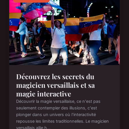
Découvrez les secrets du
magicien versaillais et sa
magie interactive
Découvrir la magie versaillaise, ce n'est pas
seulement contempler des illusions, c'est
plonger dans un univers où l'interactivité
repousse les limites traditionnelles. Le magicien
versaillais allie h...