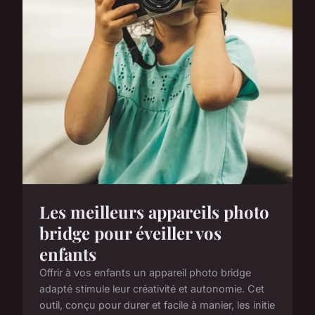
Les meilleurs appareils photo
bridge pour éveiller vos
enfants
Offrir à vos enfants un appareil photo bridge
adapté stimule leur créativité et autonomie. Cet
outil, conçu pour durer et facile à manier, les initie