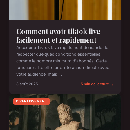
Comment avoir tiktok live
facilement et rapidement
Accéder à TikTok Live rapidement demande de
respecter quelques conditions essentielles,
comme le nombre minimum d'abonnés. Cette
fonctionnalité offre une interaction directe avec
votre audience, mais ...
8 août 2025
5 min de lecture →
DIVERTISSEMENT