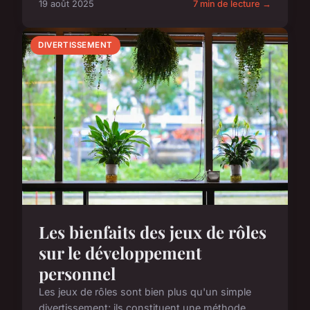
19 août 2025
7 min de lecture →
DIVERTISSEMENT
Les bienfaits des jeux de rôles
sur le développement
personnel
Les jeux de rôles sont bien plus qu'un simple
divertissement; ils constituent une méthode