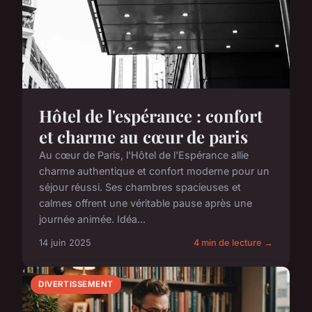
Hôtel de l'espérance : confort
et charme au cœur de paris
Au cœur de Paris, l'Hôtel de l'Espérance allie
charme authentique et confort moderne pour un
séjour réussi. Ses chambres spacieuses et
calmes offrent une véritable pause après une
journée animée. Idéa...
14 juin 2025
4 min de lecture →
DIVERTISSEMENT