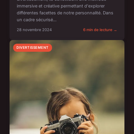
immersive et créative permettant d'explorer
différentes facettes de notre personnalité. Dans
un cadre sécurisé...
28 novembre 2024
6 min de lecture →
DIVERTISSEMENT