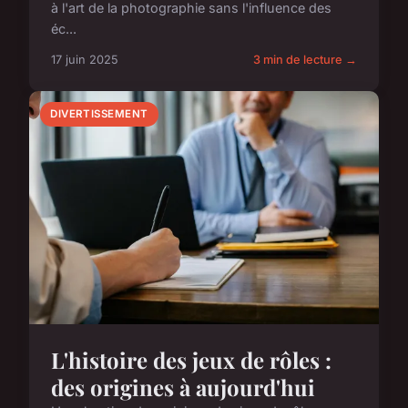
à l'art de la photographie sans l'influence des
éc...
17 juin 2025
3 min de lecture →
DIVERTISSEMENT
L'histoire des jeux de rôles :
des origines à aujourd'hui