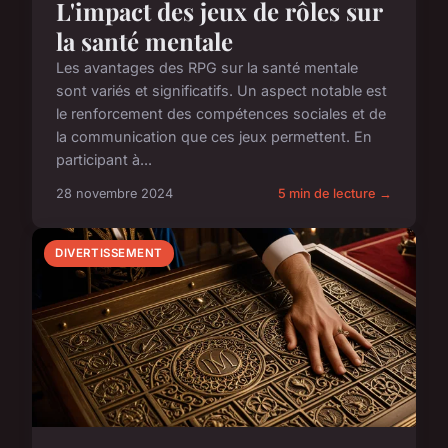
L'impact des jeux de rôles sur
la santé mentale
Les avantages des RPG sur la santé mentale
sont variés et significatifs. Un aspect notable est
le renforcement des compétences sociales et de
la communication que ces jeux permettent. En
participant à...
28 novembre 2024
5 min de lecture →
DIVERTISSEMENT