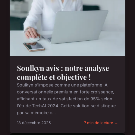
Soulkyn avis : notre analyse
complète et objective !
Soulkyn s'impose comme une plateforme IA
conversationnelle premium en forte croissance,
affichant un taux de satisfaction de 95% selon
l'étude TechAI 2024. Cette solution se distingue
par sa mémoire c...
18 décembre 2025
7 min de lecture →