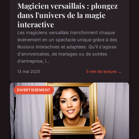
Magicien versaillais : plongez
dans l'univers de la magie
interactive
Les magiciens versaillais transforment chaque
événement en un spectacle unique grâce à des
illusions interactives et adaptées. Qu'il s'agisse
d'anniversaires, de mariages ou de soirées
d'entreprise, l...
13 mai 2025
5 min de lecture →
DIVERTISSEMENT