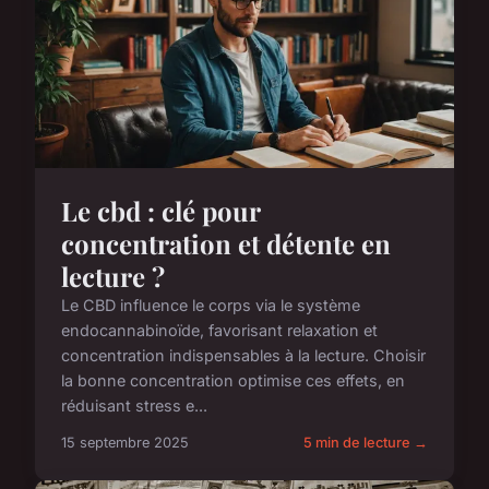
Le cbd : clé pour
concentration et détente en
lecture ?
Le CBD influence le corps via le système
endocannabinoïde, favorisant relaxation et
concentration indispensables à la lecture. Choisir
la bonne concentration optimise ces effets, en
réduisant stress e...
15 septembre 2025
5 min de lecture →