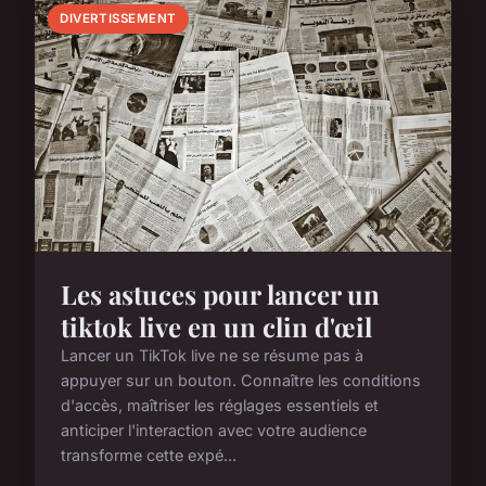
DIVERTISSEMENT
Les astuces pour lancer un
tiktok live en un clin d'œil
Lancer un TikTok live ne se résume pas à
appuyer sur un bouton. Connaître les conditions
d'accès, maîtriser les réglages essentiels et
anticiper l'interaction avec votre audience
transforme cette expé...