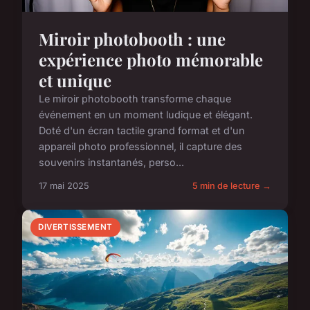
Miroir photobooth : une
expérience photo mémorable
et unique
Le miroir photobooth transforme chaque
événement en un moment ludique et élégant.
Doté d'un écran tactile grand format et d'un
appareil photo professionnel, il capture des
souvenirs instantanés, perso...
17 mai 2025
5 min de lecture →
DIVERTISSEMENT