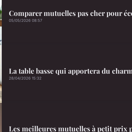
Comparer mutuelles pas cher pour éc
05/05/2026 08:57
La table basse qui apportera du charm
28/04/2026 15:32
Les meilleures mutuelles à petit prix