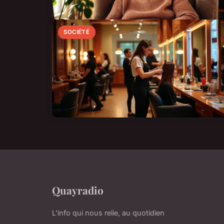
SOCIÉTÉ
Quayradio
L'info qui nous relie, au quotidien