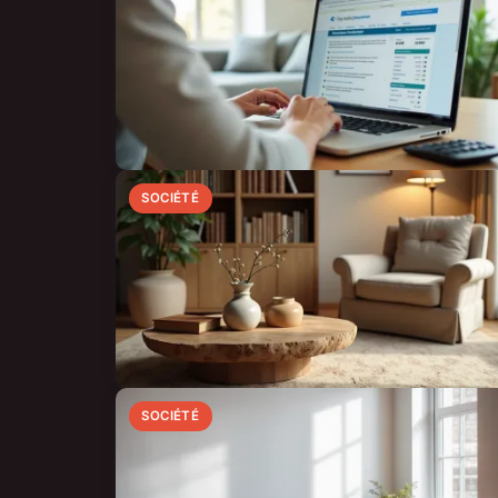
SOCIÉTÉ
SOCIÉTÉ