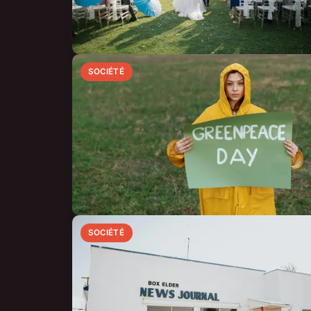
SOCIÉTÉ
SOCIÉTÉ