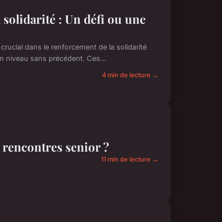
solidarité : Un défi ou une
crucial dans le renforcement de la solidarité
un niveau sans précédent. Ces...
4 min de lecture →
rencontres senior ?
11 min de lecture →