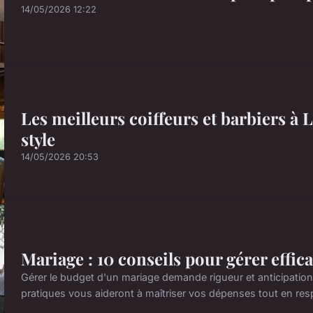
14/05/2026 12:22
Les meilleurs coiffeurs et barbiers 
style
14/05/2026 20:53
Mariage : 10 conseils pour gérer effi
Gérer le budget d'un mariage demande rigueur et anticipation p
pratiques vous aideront à maîtriser vos dépenses tout en resp