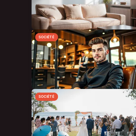
SOCIÉTÉ
SOCIÉTÉ