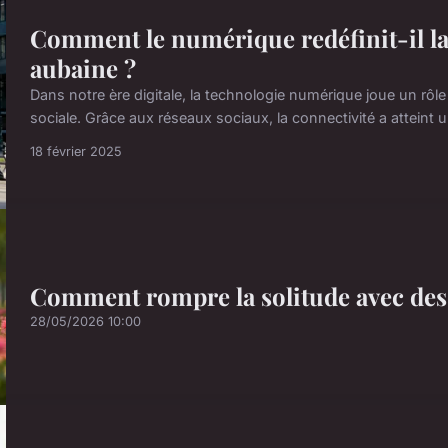
Comment le numérique redéfinit-il la 
aubaine ?
Dans notre ère digitale, la technologie numérique joue un rôle 
sociale. Grâce aux réseaux sociaux, la connectivité a atteint 
18 février 2025
Comment rompre la solitude avec des 
28/05/2026 10:00