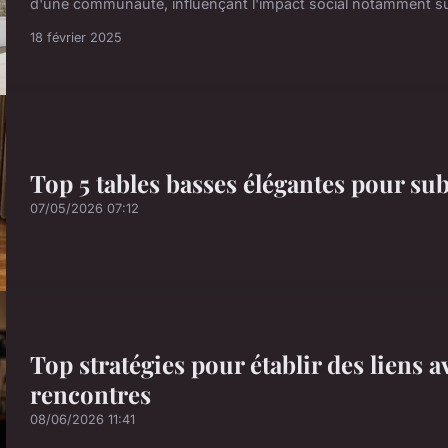
d'une communauté, influençant l'impact social notamment sur
18 février 2025
Top 5 tables basses élégantes pour sub
07/05/2026 07:12
Top stratégies pour établir des liens 
rencontres
08/06/2026 11:41