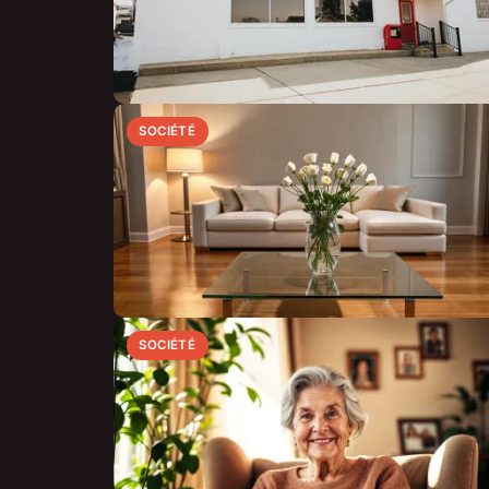
SOCIÉTÉ
SOCIÉTÉ