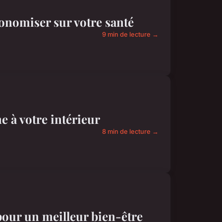
onomiser sur votre santé
9 min de lecture →
e à votre intérieur
8 min de lecture →
 pour un meilleur bien-être