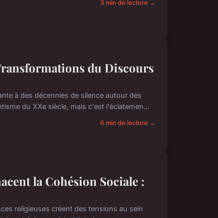
3 min de lecture →
 Transformations du Discours
e à des décennies de silence autour des
tisme du XXe siècle, mais c'est l'éclatemen...
6 min de lecture →
acent la Cohésion Sociale :
nces religieuses créent des tensions au sein